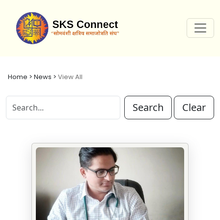
Home > News >
View All
Search
Clear