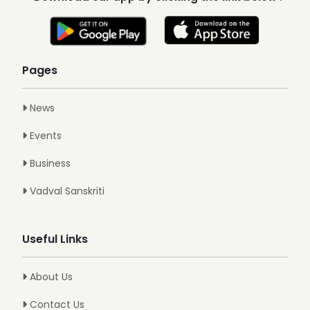
Pages
News
Events
Business
Vadval Sanskriti
Useful Links
About Us
Contact Us