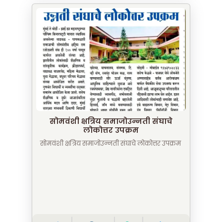
सोमवंशी क्षत्रिय समाजोउन्नती संघाचे
लोकोत्तर उपक्रम
सोमवंशी क्षत्रिय समाजोउन्नती संघाचे लोकोत्तर उपक्रम