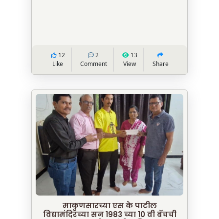
12
2
13
Like
Comment
View
Share
माकुणसारच्या एस के पाटील
विद्यामंदिरच्या सन 1983 च्या 10 वी बॅचची