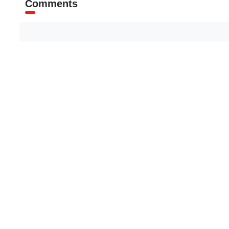
Comments