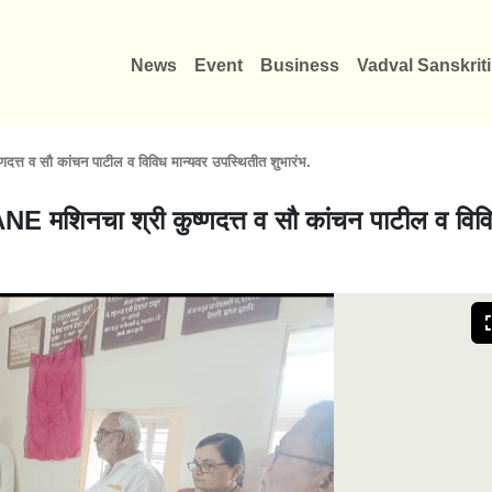
News
Event
Business
Vadval Sanskriti
त्त व सौ कांचन पाटील व विविध मान्यवर उपस्थितीत शुभारंभ.
NE मशिनचा श्री कुष्णदत्त व सौ कांचन पाटील व विव