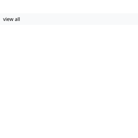
view all