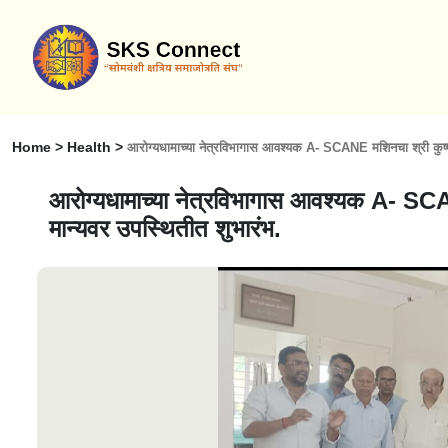
Home > Health >
आरोग्यधामाच्या नेत्रविभागास आवश्यक A- SCANE मशिनचा श्री कुष्णद
आरोग्यधामाच्या नेत्रविभागास आवश्यक A- SCA
मान्यवर उपस्थितीत शुभारंभ.