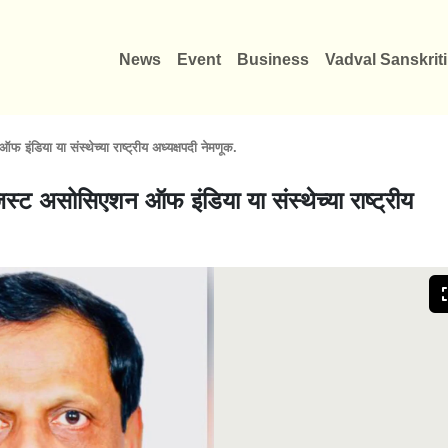
News
Event
Business
Vadval Sanskriti
 इंडिया या संस्थेच्या राष्ट्रीय अध्यक्षपदी नेमणूक.
जिस्ट असोसिएशन ऑफ इंडिया या संस्थेच्या राष्ट्रीय