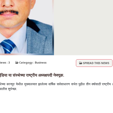
Views : 3
Categogy : Business
SPREAD THIS NEWS
या या संस्थेच्या राष्ट्रीय अध्यक्षपदी नेमणूक.
्या कानपुर येथील मुख्यालयात झालेल्या वार्षिक सर्वसाधारण सभेत पुढील तीन वर्षासाठी राष्ट्रीय अ
चालीस शुभेच्छा.