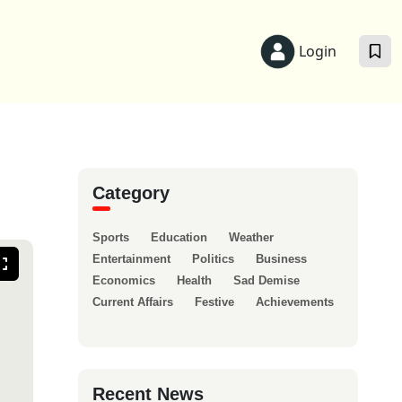
Login
Category
Sports
Education
Weather
Entertainment
Politics
Business
Economics
Health
Sad Demise
Current Affairs
Festive
Achievements
Recent News