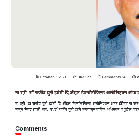
October 7, 2023
Like : 27
Comments : 4
मा.श्री. डॉ.राजीव चुरी ह्यांची दि ऑइल टेक्नॉलॉजिस्ट असोसिएशन ऑफ इंडि
मा.श्री. डॉ.राजीव चुरी ह्यांची दि ऑइल टेक्नॉलॉजिस्ट असोसिएशन ऑफ इंडिया या संस्थेच
म्हणुन निवड झाली आहे. मा.डॉ.राजीव चुरी ह्यांचे मनापासुन हार्दिक अभिनंदन व पुढील वाट
Comments