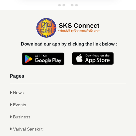
Download our app by clicking the link below :
Pages
News
Events
Business
Vadval Sanskriti