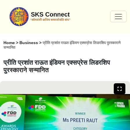
Home > Business >
प्रीति प्रशांत राऊत इंडियन एक्सप्रेस लिडरशिप पुरस्काराने
सन्मानित
प्रीति प्रशांत राऊत इंडियन एक्सप्रेस लिडरशिप
पुरस्काराने सन्मानित