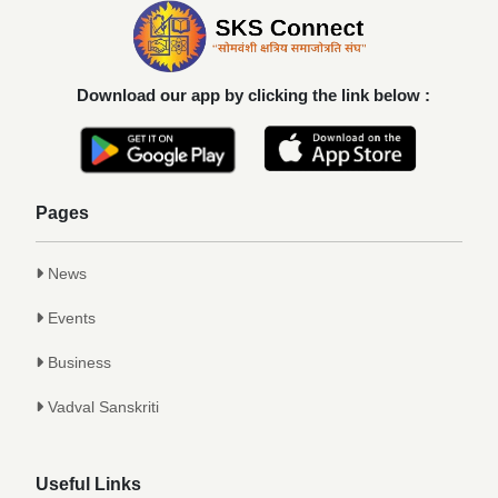
Download our app by clicking the link below :
Pages
News
Events
Business
Vadval Sanskriti
Useful Links