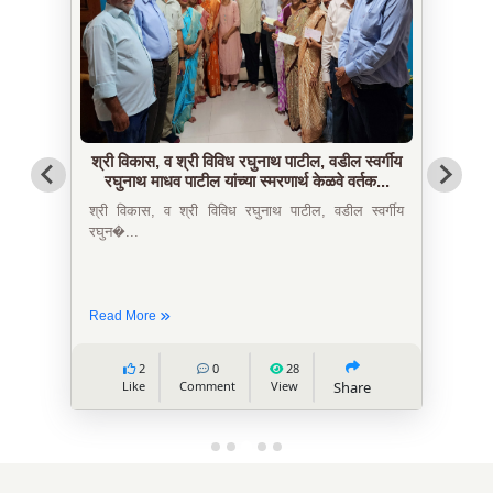
श्री विकास, व श्री विविध रघुनाथ पाटील, वडील स्वर्गीय
रघुनाथ माधव पाटील यांच्या स्मरणार्थ केळवे वर्तक...
श्री विकास, व श्री विविध रघुनाथ पाटील, वडील स्वर्गीय
रघुन�...
Read More
2
0
28
Like
Comment
View
Share