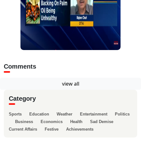
Comments
view all
Category
Sports
Education
Weather
Entertainment
Politics
Business
Economics
Health
Sad Demise
Current Affairs
Festive
Achievements