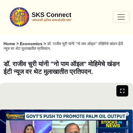
Home > Economics >
डॉ. राजीव चुरी यांनी "नो पाम ऑइल" मोहिमेचे खंडन ईटी
न्यूज वर थेट मुलाखातीत प्रतिपदन.
डॉ. राजीव चुरी यांनी "नो पाम ऑइल" मोहिमेचे खंडन
ईटी न्यूज वर थेट मुलाखातीत प्रतिपदन.