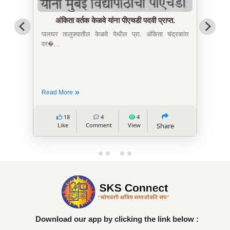
अंकिता वर्तक केळवे यांना पीएचडी पदवी प्राप्त.
पालघर तालुक्यातील केळवे येथील प्रा. अंकिता चंद्रकांत
वर�...
Read More
18
4
4
Like
Comment
View
Share
Download our app by clicking the link below :