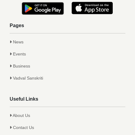
Pages
News
Events
Business
Vadval Sanskriti
Useful Links
About Us
Contact Us