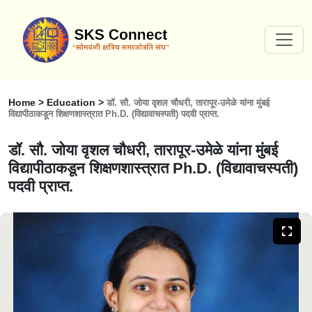
Home > Education >
डॉ. सौ. जोया वृशल चौधरी, तारापूर-उमेळे यांना मुंबई
विद्यापीठाकडून शिक्षणशास्त्रात Ph.D. (विद्यावाचस्पती) पदवी प्राप्त.
डॉ. सौ. जोया वृशल चौधरी, तारापूर-उमेळे यांना मुंबई
विद्यापीठाकडून शिक्षणशास्त्रात Ph.D. (विद्यावाचस्पती)
पदवी प्राप्त.