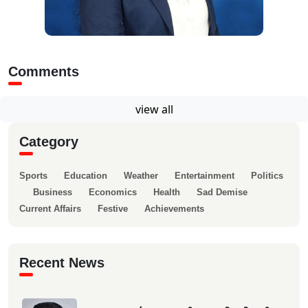
Comments
view all
Category
Sports
Education
Weather
Entertainment
Politics
Business
Economics
Health
Sad Demise
Current Affairs
Festive
Achievements
Recent News