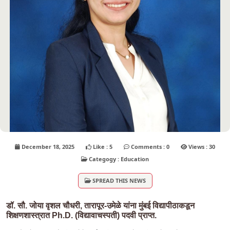
December 18, 2025
Like : 5
Comments : 0
Views : 30
Categogy : Education
SPREAD THIS NEWS
डॉ. सौ. जोया वृशल चौधरी, तारापूर-उमेळे यांना मुंबई विद्यापीठाकडून
शिक्षणशास्त्रात Ph.D. (विद्यावाचस्पती) पदवी प्राप्त.