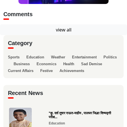
Comments
view all
Category
Sports
Education
Weather
Entertainment
Politics
Business
Economics
Health
Sad Demise
Current Affairs
Festive
Achievements
Recent News
*कु. दर्श तुषार राऊत-माहीम , पालघर जिल्हा शिष्यवृत्ती
परीक्ष...
Education