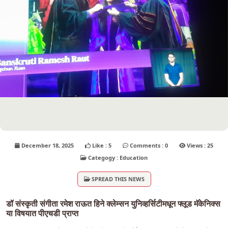
December 18, 2025
Like : 5
Comments : 0
Views : 25
Categogy : Education
SPREAD THIS NEWS
डॉ संस्कृती संगीता रमेश राऊत हिने क्लेम्सन युनिव्हर्सिटीमधून फ्लूड मॅकेनिक्स
या विषयात पीएचडी प्राप्त