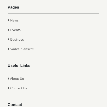
Pages
News
Events
Business
Vadval Sanskriti
Useful Links
About Us
Contact Us
Contact