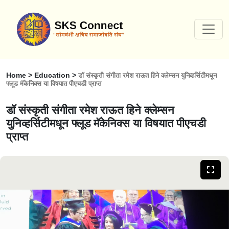
Home > Education >
डॉ संस्कृती संगीता रमेश राऊत हिने क्लेम्सन युनिव्हर्सिटीमधून
फ्लूड मॅकेनिक्स या विषयात पीएचडी प्राप्त
डॉ संस्कृती संगीता रमेश राऊत हिने क्लेम्सन
युनिव्हर्सिटीमधून फ्लूड मॅकेनिक्स या विषयात पीएचडी
प्राप्त