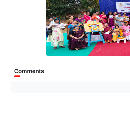
Comments