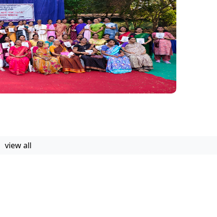
view all