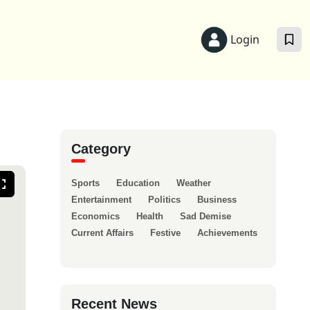
Login
Category
Sports
Education
Weather
Entertainment
Politics
Business
Economics
Health
Sad Demise
Current Affairs
Festive
Achievements
Recent News