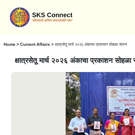
Home > Current Affairs >
क्षात्रसेतू मार्च २०२६ अंकाचा प्रकाशन सोहळा संपन्न
क्षात्रसेतू मार्च २०२६ अंकाचा प्रकाशन सोहळा 