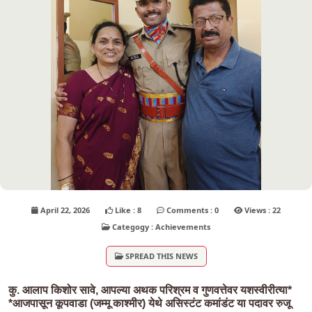
April 22, 2026
Like : 8
Comments : 0
Views : 22
Categogy : Achievements
SPREAD THIS NEWS
कु. आलाप किशोर सावे, आपल्या अथक परिश्रम व गुणवत्तेवर यशस्वीरीत्या*
*आजपासून कूपवाडा (जम्मू काश्मीर) येथे असिस्टंट कमांडंट या पदावर रुजू