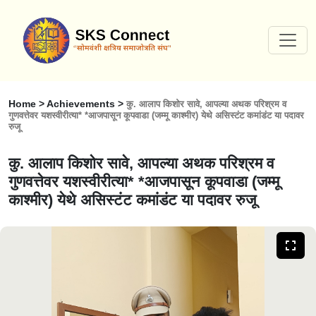
Home > Achievements >
कु. आलाप किशोर सावे, आपल्या अथक परिश्रम व
गुणवत्तेवर यशस्वीरीत्या* *आजपासून कूपवाडा (जम्मू काश्मीर) येथे असिस्टंट कमांडंट या पदावर
रुजू
कु. आलाप किशोर सावे, आपल्या अथक परिश्रम व
गुणवत्तेवर यशस्वीरीत्या* *आजपासून कूपवाडा (जम्मू
काश्मीर) येथे असिस्टंट कमांडंट या पदावर रुजू