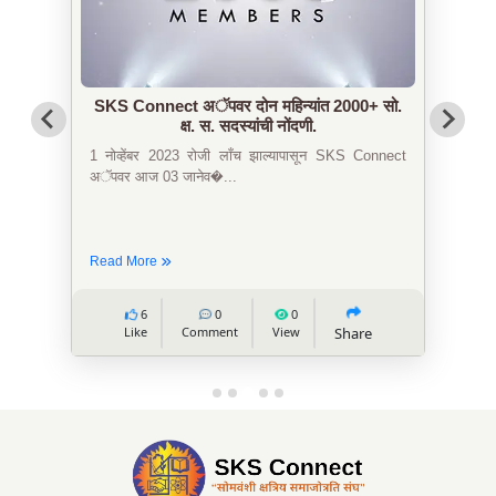
SKS Connect अॅपवर दोन महिन्यांत 2000+ सो.
क्ष. स. सदस्यांची नोंदणी.
1 नोव्हेंबर 2023 रोजी लाँच झाल्यापासून SKS Connect
अॅपवर आज 03 जानेव�...
Read More
6
0
0
Like
Comment
View
Share