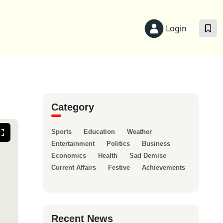
Login
Category
Sports
Education
Weather
Entertainment
Politics
Business
Economics
Health
Sad Demise
Current Affairs
Festive
Achievements
Recent News