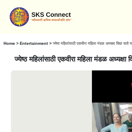
Home > Entertainment >
ज्येष्ठ महिलांसाठी एकवीरा महिला मंडळ अध्यक्षा विद्या सावे य
ज्येष्ठ महिलांसाठी एकवीरा महिला मंडळ अध्यक्षा वि