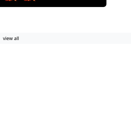
view all