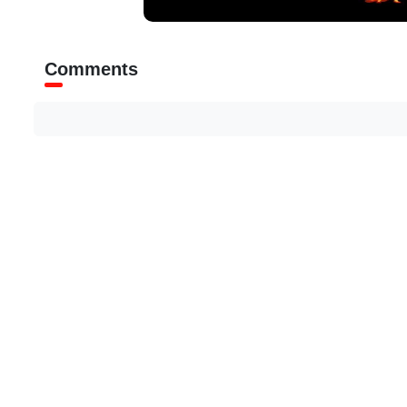
Comments