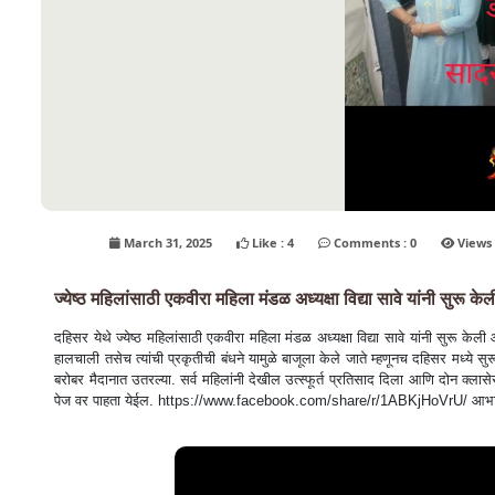
March 31, 2025
Like : 4
Comments : 0
ज्येष्ठ महिलांसाठी एकवीरा महिला मंडळ अध्यक्षा विद्या सावे यांनी सुरू के
दहिसर येथे ज्येष्ठ महिलांसाठी एकवीरा महिला मंडळ अध्यक्षा विद्या सावे यांनी सुरू केली आ
हालचाली तसेच त्यांची प्रकृतीची बंधने यामुळे बाजूला केले जाते म्हणूनच दहिसर मध्ये सुरू
बरोबर मैदानात उतरल्या. सर्व महिलांनी देखील उत्स्फूर्त प्रतिसाद दिला आणि दोन क्लास
पेज वर पाहता येईल. https://www.facebook.com/share/r/1ABKjHoVrU/ आभारी 👍 सर्