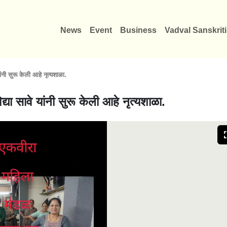
News
Event
Business
Vadval Sanskriti
ांनी सुरू केली आहे नृत्यशाळा.
द्या सावे यांनी सुरू केली आहे नृत्यशाळा.